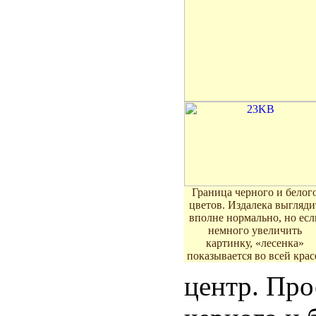
Граница черного и белог
цветов. Издалека выгляди
вполне нормально, но есл
немного увеличить
картинку, «лесенка»
показывается во всей крас
центр. Пр