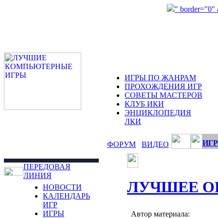
" border="0"
ИГРЫ ПО ЖАНРАМ
ПРОХОЖДЕНИЯ ИГР
СОВЕТЫ МАСТЕРОВ
КЛУБ ИКИ
ЭНЦИКЛОПЕДИЯ
ЛКИ
ИГР
ФОРУМ
ВИДЕО
ПЕРЕДОВАЯ
ЛИНИЯ
ЛУЧШЕЕ О
НОВОСТИ
КАЛЕНДАРЬ
ИГР
ИГРЫ
Автор материала: