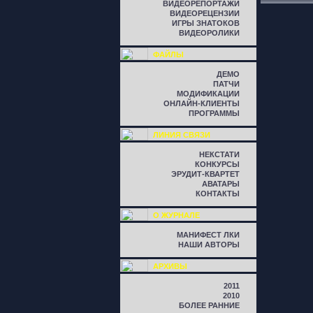
ВИДЕОРЕПОРТАЖИ
ВИДЕОРЕЦЕНЗИИ
ИГРЫ ЗНАТОКОВ
ВИДЕОРОЛИКИ
ФАЙЛЫ
ДЕМО
ПАТЧИ
МОДИФИКАЦИИ
ОНЛАЙН-КЛИЕНТЫ
ПРОГРАММЫ
ЛИНИЯ СВЯЗИ
НЕКСТАТИ
КОНКУРСЫ
ЭРУДИТ-КВАРТЕТ
АВАТАРЫ
КОНТАКТЫ
О ЖУРНАЛЕ
МАНИФЕСТ ЛКИ
НАШИ АВТОРЫ
АРХИВЫ
2011
2010
БОЛЕЕ РАННИЕ