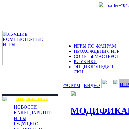
" border="0"
ИГРЫ ПО ЖАНРАМ
ПРОХОЖДЕНИЯ ИГР
СОВЕТЫ МАСТЕРОВ
КЛУБ ИКИ
ЭНЦИКЛОПЕДИЯ
ЛКИ
ИГР
ФОРУМ
ВИДЕО
ПЕРЕДОВАЯ ЛИНИЯ
НОВОСТИ
МОДИФИКА
КАЛЕНДАРЬ ИГР
ИГРЫ
БУДУЩЕГО