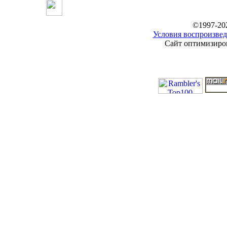
©1997-20
Условия воспроизвед
Сайт оптимизиров