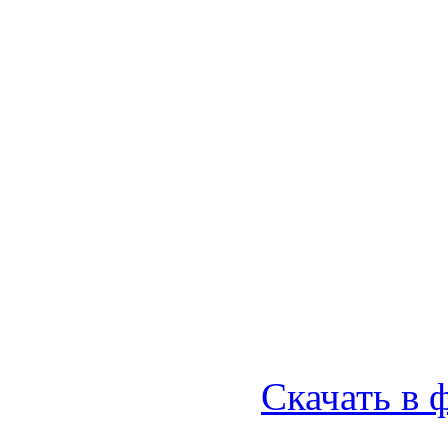
Скачать в 