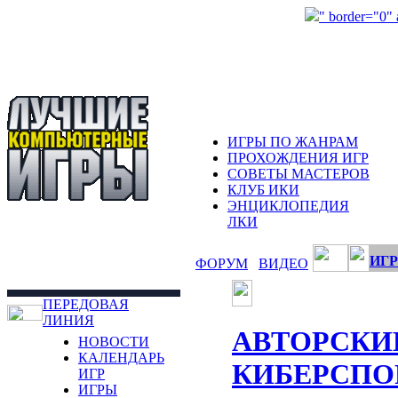
" border="0"
ИГРЫ ПО ЖАНРАМ
ПРОХОЖДЕНИЯ ИГР
СОВЕТЫ МАСТЕРОВ
КЛУБ ИКИ
ЭНЦИКЛОПЕДИЯ
ЛКИ
ИГР
ФОРУМ
ВИДЕО
ПЕРЕДОВАЯ
ЛИНИЯ
АВТОРСКИ
НОВОСТИ
КАЛЕНДАРЬ
КИБЕРСПО
ИГР
ИГРЫ