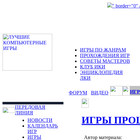
" border="0"
ИГРЫ ПО ЖАНРАМ
ПРОХОЖДЕНИЯ ИГР
СОВЕТЫ МАСТЕРОВ
КЛУБ ИКИ
ЭНЦИКЛОПЕДИЯ
ЛКИ
ИГР
ФОРУМ
ВИДЕО
ПЕРЕДОВАЯ
ЛИНИЯ
ИГРЫ ПРО
НОВОСТИ
КАЛЕНДАРЬ
ИГР
ИГРЫ
Автор материала: