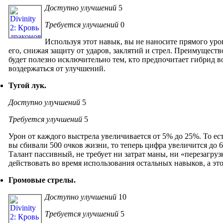
Доступно улучшений
5
Требуется улучшений
0
Используя этот навык, вы не наносите прямого урон
его, снижая защиту от ударов, заклятий и стрел. Преимуществ
будет полезно исключительно тем, кто предпочитает гибрид 
воздержаться от улучшений.
Тугой лук.
Доступно улучшений
5
Требуется улучшений
5
Урон от каждого выстрела увеличивается от 5% до 25%. То ес
вы сбивали 500 очков жизни, то теперь цифра увеличится до 
Талант пассивный, не требует ни затрат маны, ни «перезагруз
действовать во время использования остальных навыков, а э
Громовые стрелы.
Доступно улучшений
10
Требуется улучшений
5