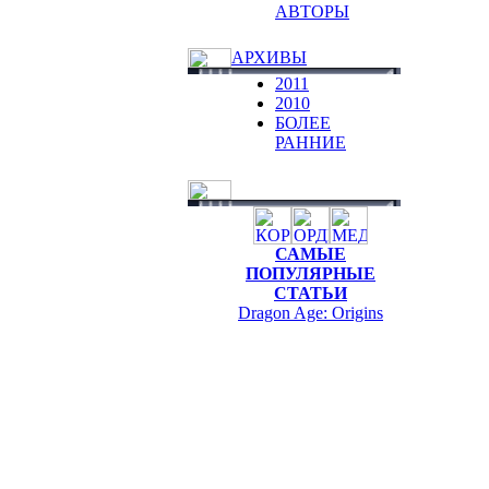
АВТОРЫ
АРХИВЫ
2011
2010
БОЛЕЕ
РАННИЕ
САМЫЕ
ПОПУЛЯРНЫЕ
СТАТЬИ
Dragon Age: Origins