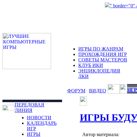
" border="0"
ИГРЫ ПО ЖАНРАМ
ПРОХОЖДЕНИЯ ИГР
СОВЕТЫ МАСТЕРОВ
КЛУБ ИКИ
ЭНЦИКЛОПЕДИЯ
ЛКИ
ИГР
ФОРУМ
ВИДЕО
ПЕРЕДОВАЯ
ЛИНИЯ
ИГРЫ БУД
НОВОСТИ
КАЛЕНДАРЬ
ИГР
ИГРЫ
Автор материала: