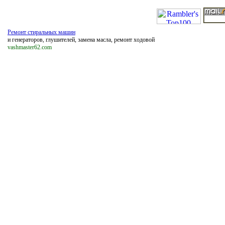
Ремонт стиральных машин
и генераторов, глушителей, замена масла, ремонт ходовой
vashmaster62.com