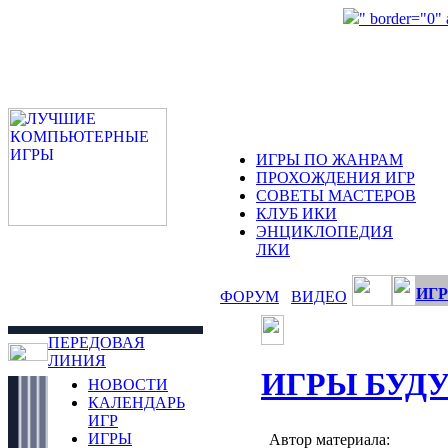
" border="0"
ИГРЫ ПО ЖАНРАМ
ПРОХОЖДЕНИЯ ИГР
СОВЕТЫ МАСТЕРОВ
КЛУБ ИКИ
ЭНЦИКЛОПЕДИЯ
ЛКИ
ИГР
ФОРУМ
ВИДЕО
ПЕРЕДОВАЯ
ЛИНИЯ
ИГРЫ БУД
НОВОСТИ
КАЛЕНДАРЬ
ИГР
ИГРЫ
Автор материала: