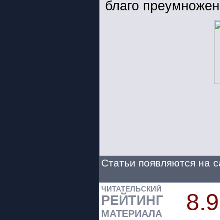
благо преумножен
Статьи появляются на с
ЧИТАТЕЛЬСКИЙ
8.9
РЕЙТИНГ
МАТЕРИАЛА