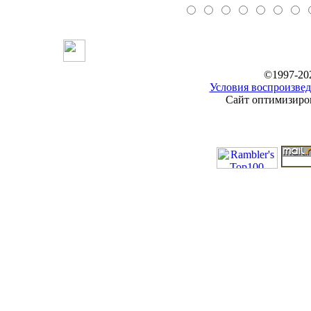
©1997-20
Условия воспроизвед
Сайт оптимизиров