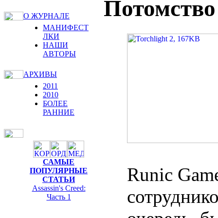
Потомство
О ЖУРНАЛЕ
МАНИФЕСТ
ЛКИ
НАШИ
АВТОРЫ
АРХИВЫ
2011
2010
БОЛЕЕ
РАННИЕ
САМЫЕ
Runic Gam
ПОПУЛЯРНЫЕ
СТАТЬИ
Assassin's Creed:
сотрудников
Часть 1