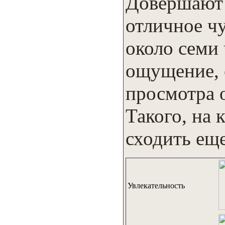
Довершают 
отличное чу
около семи 
ощущение, 
просмотра 
Такого, на 
сходить еще
Увлекательность