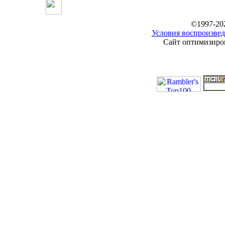
©1997-20
Условия воспроизвед
Сайт оптимизиров