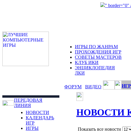
" border="0"
ИГРЫ ПО ЖАНРАМ
ПРОХОЖДЕНИЯ ИГР
СОВЕТЫ МАСТЕРОВ
КЛУБ ИКИ
ЭНЦИКЛОПЕДИЯ
ЛКИ
ИГР
ФОРУМ
ВИДЕО
ПЕРЕДОВАЯ
ЛИНИЯ
НОВОСТИ 
НОВОСТИ
КАЛЕНДАРЬ
ИГР
ИГРЫ
Показать все новости