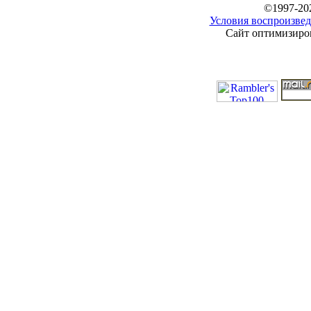
©1997-20
Условия воспроизвед
Сайт оптимизиров