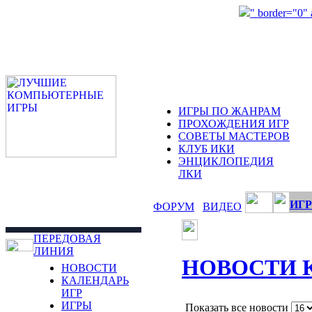
" border="0"
ИГРЫ ПО ЖАНРАМ
ПРОХОЖДЕНИЯ ИГР
СОВЕТЫ МАСТЕРОВ
КЛУБ ИКИ
ЭНЦИКЛОПЕДИЯ
ЛКИ
ИГР
ФОРУМ
ВИДЕО
ПЕРЕДОВАЯ
ЛИНИЯ
НОВОСТИ 
НОВОСТИ
КАЛЕНДАРЬ
ИГР
ИГРЫ
Показать все новости