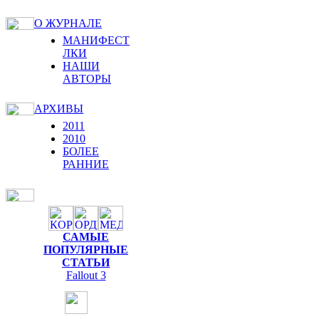
О ЖУРНАЛЕ
МАНИФЕСТ
ЛКИ
НАШИ
АВТОРЫ
АРХИВЫ
2011
2010
БОЛЕЕ
РАННИЕ
САМЫЕ
ПОПУЛЯРНЫЕ
СТАТЬИ
Fallout 3