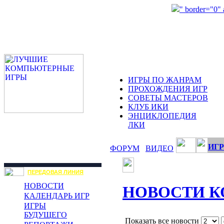
" border="0"
ИГРЫ ПО ЖАНРАМ
ПРОХОЖДЕНИЯ ИГР
СОВЕТЫ МАСТЕРОВ
КЛУБ ИКИ
ЭНЦИКЛОПЕДИЯ
ЛКИ
ИГР
ФОРУМ
ВИДЕО
ПЕРЕДОВАЯ ЛИНИЯ
НОВОСТИ
НОВОСТИ 
КАЛЕНДАРЬ ИГР
ИГРЫ
БУДУЩЕГО
Показать все новости