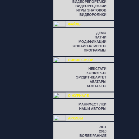
ВИДЕОРЕПОРТАЖИ
ВИДЕОРЕЦЕНЗИИ
ИГРЫ ЗНАТОКОВ
ВИДЕОРОЛИКИ
ФАЙЛЫ
ДЕМО
ПАТЧИ
МОДИФИКАЦИИ
ОНЛАЙН-КЛИЕНТЫ
ПРОГРАММЫ
ЛИНИЯ СВЯЗИ
НЕКСТАТИ
КОНКУРСЫ
ЭРУДИТ-КВАРТЕТ
АВАТАРЫ
КОНТАКТЫ
О ЖУРНАЛЕ
МАНИФЕСТ ЛКИ
НАШИ АВТОРЫ
АРХИВЫ
2011
2010
БОЛЕЕ РАННИЕ