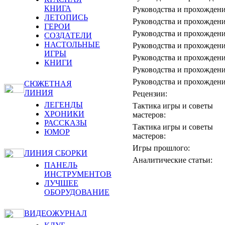
КНИГА
Руководства и прохождени
ЛЕТОПИСЬ
Руководства и прохождени
ГЕРОИ
Руководства и прохождени
СОЗДАТЕЛИ
НАСТОЛЬНЫЕ
Руководства и прохождени
ИГРЫ
Руководства и прохождени
КНИГИ
Руководства и прохождени
Руководства и прохождени
СЮЖЕТНАЯ
ЛИНИЯ
Рецензии:
ЛЕГЕНДЫ
Тактика игры и советы
ХРОНИКИ
мастеров:
РАССКАЗЫ
Тактика игры и советы
ЮМОР
мастеров:
Игры прошлого:
ЛИНИЯ СБОРКИ
Аналитические статьи:
ПАНЕЛЬ
ИНСТРУМЕНТОВ
ЛУЧШЕЕ
ОБОРУДОВАНИЕ
ВИДЕОЖУРНАЛ