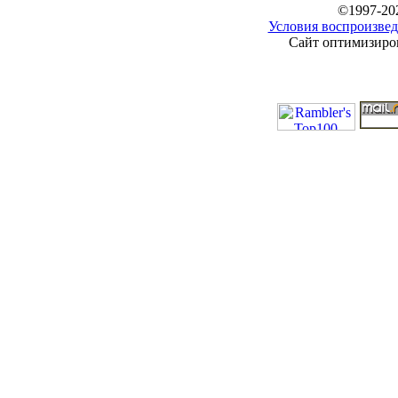
©1997-20
Условия воспроизвед
Сайт оптимизиров