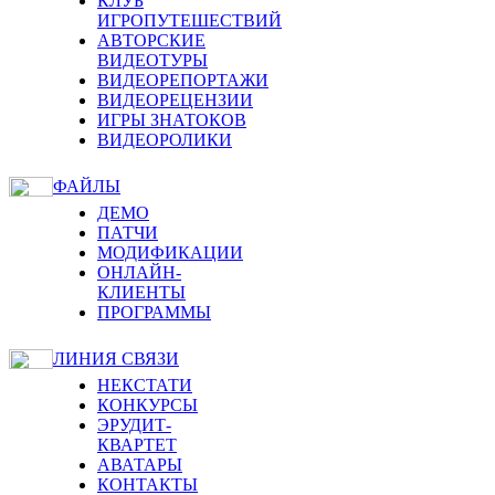
КЛУБ
ИГРОПУТЕШЕСТВИЙ
АВТОРСКИЕ
ВИДЕОТУРЫ
ВИДЕОРЕПОРТАЖИ
ВИДЕОРЕЦЕНЗИИ
ИГРЫ ЗНАТОКОВ
ВИДЕОРОЛИКИ
ФАЙЛЫ
ДЕМО
ПАТЧИ
МОДИФИКАЦИИ
ОНЛАЙН-
КЛИЕНТЫ
ПРОГРАММЫ
ЛИНИЯ СВЯЗИ
НЕКСТАТИ
КОНКУРСЫ
ЭРУДИТ-
КВАРТЕТ
АВАТАРЫ
КОНТАКТЫ