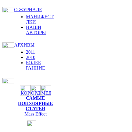
О ЖУРНАЛЕ
МАНИФЕСТ
ЛКИ
НАШИ
АВТОРЫ
АРХИВЫ
2011
2010
БОЛЕЕ
РАННИЕ
САМЫЕ
ПОПУЛЯРНЫЕ
СТАТЬИ
Mass Effect