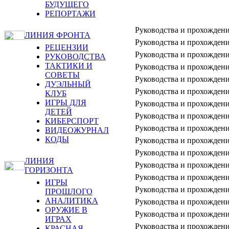
БУДУЩЕГО
РЕПОРТАЖИ
Руководства и прохождени
ЛИНИЯ ФРОНТА
Руководства и прохождени
РЕЦЕНЗИИ
Руководства и прохождени
РУКОВОДСТВА
ТАКТИКИ И
Руководства и прохождени
СОВЕТЫ
Руководства и прохождени
ДУЭЛЬНЫЙ
Руководства и прохождени
КЛУБ
ИГРЫ ДЛЯ
Руководства и прохождени
ДЕТЕЙ
Руководства и прохождени
КИБЕРСПОРТ
Руководства и прохождени
ВИДЕОЖУРНАЛ
КОДЫ
Руководства и прохождени
Руководства и прохождени
ЛИНИЯ
Руководства и прохождени
ГОРИЗОНТА
Руководства и прохождени
ИГРЫ
Руководства и прохождени
ПРОШЛОГО
АНАЛИТИКА
Руководства и прохождени
ОРУЖИЕ В
Руководства и прохождени
ИГРАХ
Руководства и прохождени
КРАСНАЯ