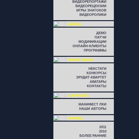
ВИДЕОРЕПОРТАЖИ
ВИДЕОРЕЦЕНЗИИ
ИГРЫ ЗНАТОКОВ
ВИДЕОРОЛИКИ
ФАЙЛЫ
ДЕМО
ПАТЧИ
МОДИФИКАЦИИ
ОНЛАЙН-КЛИЕНТЫ
ПРОГРАММЫ
ЛИНИЯ СВЯЗИ
НЕКСТАТИ
КОНКУРСЫ
ЭРУДИТ-КВАРТЕТ
АВАТАРЫ
КОНТАКТЫ
О ЖУРНАЛЕ
МАНИФЕСТ ЛКИ
НАШИ АВТОРЫ
АРХИВЫ
2011
2010
БОЛЕЕ РАННИЕ