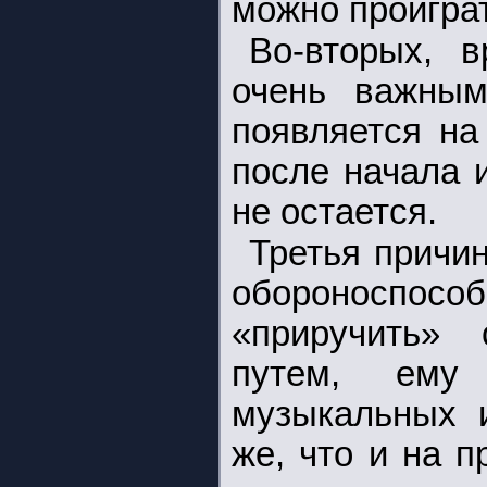
можно проиграт
Во-вторых, 
очень важным
появляется на
после начала 
не остается.
Третья причи
обороноспособ
«приручить»
путем, ему
музыкальных и
же, что и на 