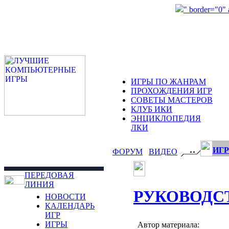
" border="0"
ИГРЫ ПО ЖАНРАМ
ПРОХОЖДЕНИЯ ИГР
СОВЕТЫ МАСТЕРОВ
КЛУБ ИКИ
ЭНЦИКЛОПЕДИЯ
ЛКИ
ИГР
ФОРУМ
ВИДЕО
ПЕРЕДОВАЯ
ЛИНИЯ
РУКОВОДС
НОВОСТИ
КАЛЕНДАРЬ
ИГР
ИГРЫ
Автор материала: