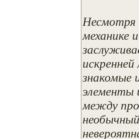
Несмотря 
механике 
заслужива
искренней
знакомые 
элементы 
между про
необычный
невероятн