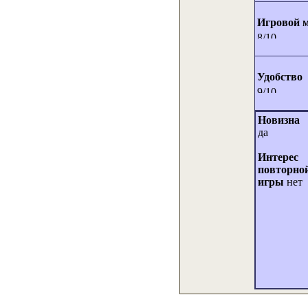
Игровой 
Удобство
Новизна
да
Интерес
повторно
игры
нет