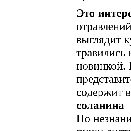
Это интер
отравлений
выглядит к
травились 
новинкой. 
представит
содержит в
соланина
—
По незнани