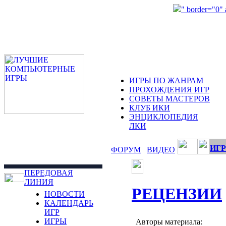
" border="0"
ИГРЫ ПО ЖАНРАМ
ПРОХОЖДЕНИЯ ИГР
СОВЕТЫ МАСТЕРОВ
КЛУБ ИКИ
ЭНЦИКЛОПЕДИЯ
ЛКИ
ИГР
ФОРУМ
ВИДЕО
ПЕРЕДОВАЯ
ЛИНИЯ
РЕЦЕНЗИИ
НОВОСТИ
КАЛЕНДАРЬ
ИГР
ИГРЫ
Авторы материала: