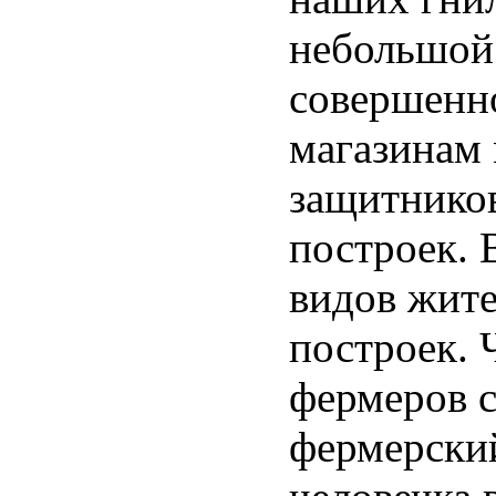
небольшой
совершенно
магазинам
защитнико
построек. 
видов жите
построек. 
фермеров с
фермерски