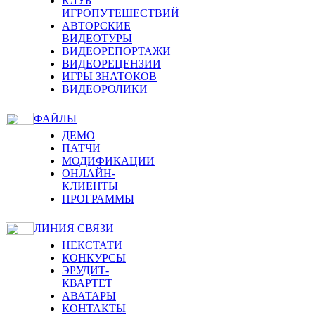
КЛУБ
ИГРОПУТЕШЕСТВИЙ
АВТОРСКИЕ
ВИДЕОТУРЫ
ВИДЕОРЕПОРТАЖИ
ВИДЕОРЕЦЕНЗИИ
ИГРЫ ЗНАТОКОВ
ВИДЕОРОЛИКИ
ФАЙЛЫ
ДЕМО
ПАТЧИ
МОДИФИКАЦИИ
ОНЛАЙН-
КЛИЕНТЫ
ПРОГРАММЫ
ЛИНИЯ СВЯЗИ
НЕКСТАТИ
КОНКУРСЫ
ЭРУДИТ-
КВАРТЕТ
АВАТАРЫ
КОНТАКТЫ