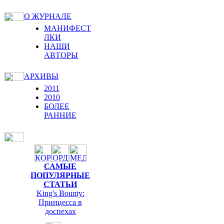
О ЖУРНАЛЕ
МАНИФЕСТ
ЛКИ
НАШИ
АВТОРЫ
АРХИВЫ
2011
2010
БОЛЕЕ
РАННИЕ
САМЫЕ
ПОПУЛЯРНЫЕ
СТАТЬИ
King's Bounty:
Принцесса в
доспехах