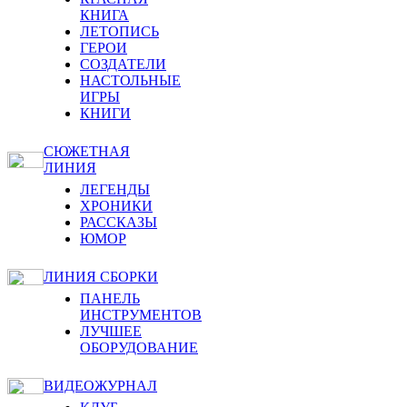
КНИГА
ЛЕТОПИСЬ
ГЕРОИ
СОЗДАТЕЛИ
НАСТОЛЬНЫЕ
ИГРЫ
КНИГИ
СЮЖЕТНАЯ
ЛИНИЯ
ЛЕГЕНДЫ
ХРОНИКИ
РАССКАЗЫ
ЮМОР
ЛИНИЯ СБОРКИ
ПАНЕЛЬ
ИНСТРУМЕНТОВ
ЛУЧШЕЕ
ОБОРУДОВАНИЕ
ВИДЕОЖУРНАЛ