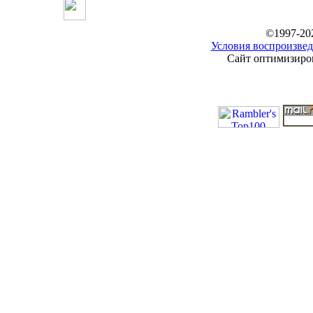
©1997-20
Условия воспроизвед
Сайт оптимизиров